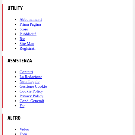
UTILITY
Abbonamenti
Prima Pagina
Store
Pubblicità
Rss
Site Map
Registrati
ASSISTENZA
Contatti
La Redazione
Nota Legale
Gestione Cookie
Cookie Policy
Privacy Policy
Cond. Generali
Faq
ALTRO
Video
Foto