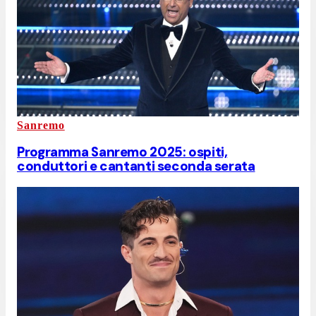
Sanremo
Programma Sanremo 2025: ospiti,
conduttori e cantanti seconda serata