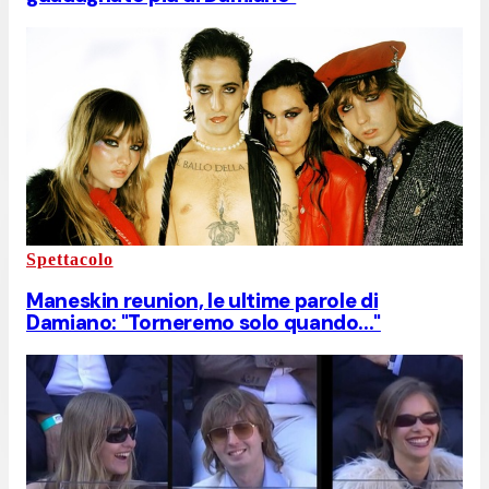
Spettacolo
Maneskin reunion, le ultime parole di
Damiano: "Torneremo solo quando..."