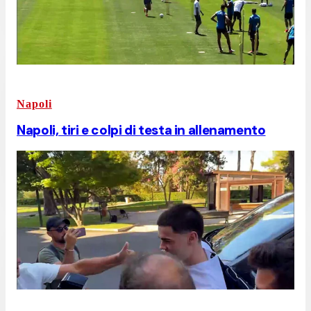
Napoli
Napoli, tiri e colpi di testa in allenamento