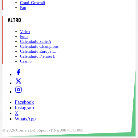
Cond. Generali
Faq
ALTRO
Video
Foto
Calendario Serie A
Calendario Champions
Calendario Europa L.
Calendario Premier L.
Casinò
Facebook
Instagram
X
WhatsApp
© 2026 CorriereDelloSport - P.Iva 00878311000