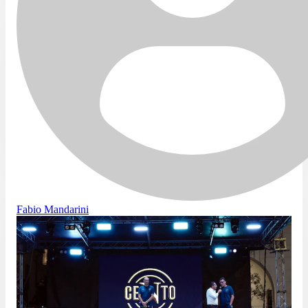
Fabio Mandarini