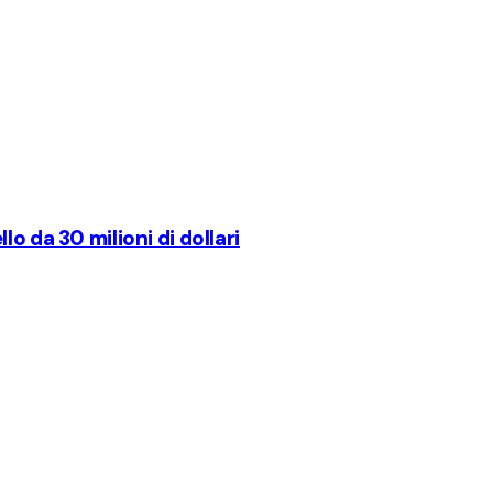
o da 30 milioni di dollari