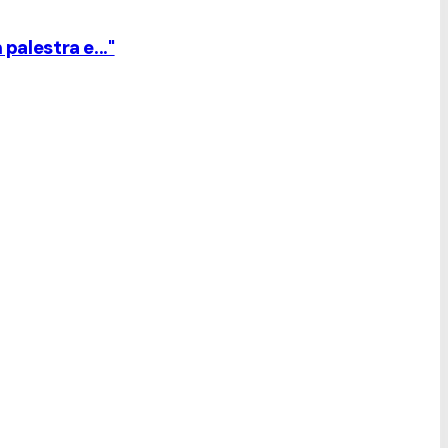
palestra e..."