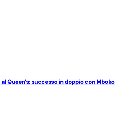
a al Queen's: successo in doppio con Mboko