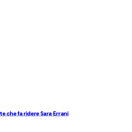
te che fa ridere Sara Errani