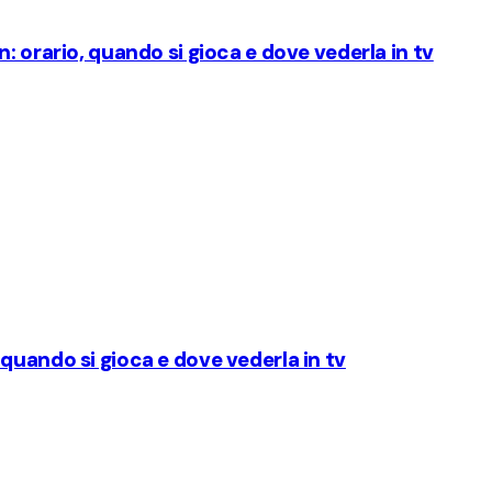
: orario, quando si gioca e dove vederla in tv
quando si gioca e dove vederla in tv