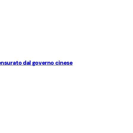
nsurato dal governo cinese