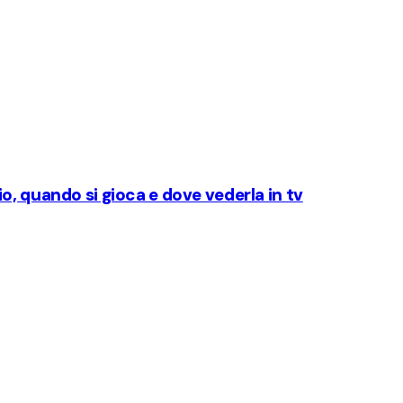
o, quando si gioca e dove vederla in tv