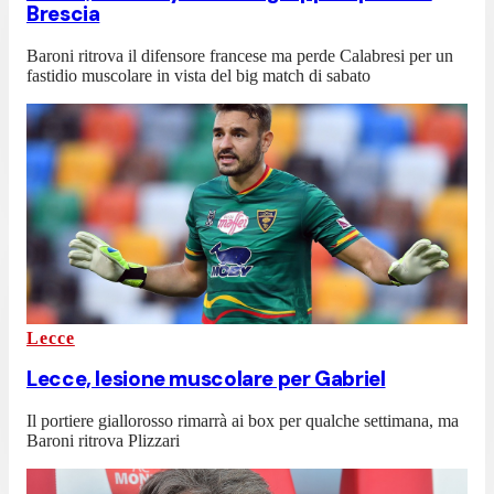
Brescia
Baroni ritrova il difensore francese ma perde Calabresi per un
fastidio muscolare in vista del big match di sabato
Lecce
Lecce, lesione muscolare per Gabriel
Il portiere giallorosso rimarrà ai box per qualche settimana, ma
Baroni ritrova Plizzari