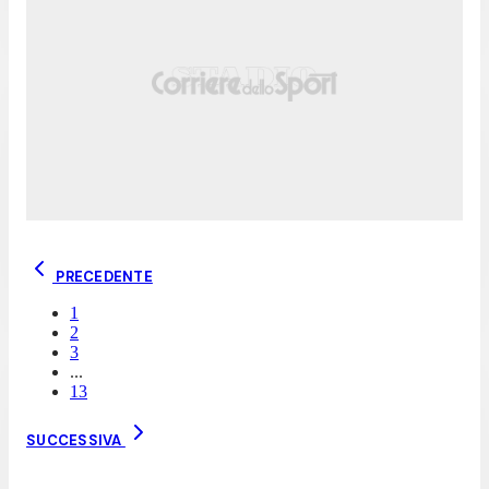
PRECEDENTE
1
2
3
...
13
SUCCESSIVA