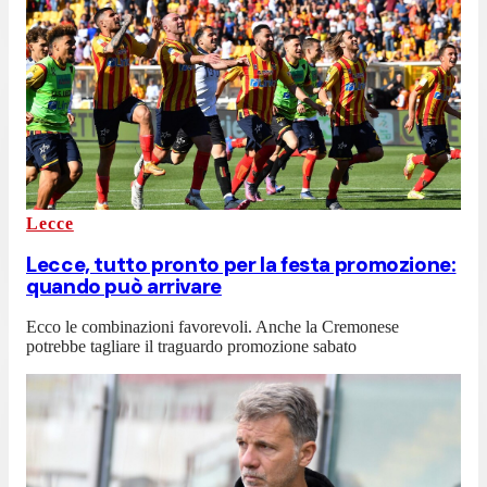
Lecce
Lecce, tutto pronto per la festa promozione:
quando può arrivare
Ecco le combinazioni favorevoli. Anche la Cremonese
potrebbe tagliare il traguardo promozione sabato