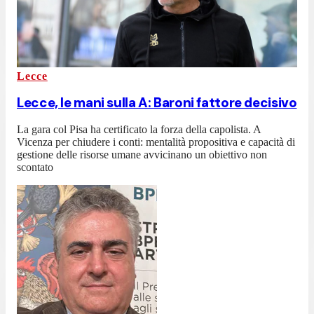
Lecce
Lecce, le mani sulla A: Baroni fattore decisivo
La gara col Pisa ha certificato la forza della capolista. A
Vicenza per chiudere i conti: mentalità propositiva e capacità di
gestione delle risorse umane avvicinano un obiettivo non
scontato