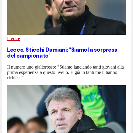
Lecce
Lecce, Sticchi Damiani: "Siamo la sorpresa
del campionato"
Il numero uno giallorosso: "Stiamo lanciando tanti giovani alla
prima esperienza a questo livello. E già in tanti me li hanno
richiesti"