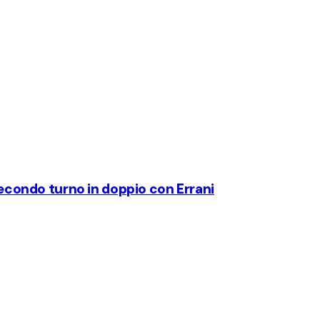
 secondo turno in doppio con Errani