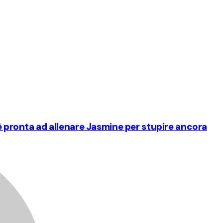
 è pronta ad allenare Jasmine per stupire ancora