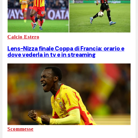
Calcio Estero
Lens-Nizza finale Coppa di Francia: orario e
dove vederla in tv e in streaming
Scommesse