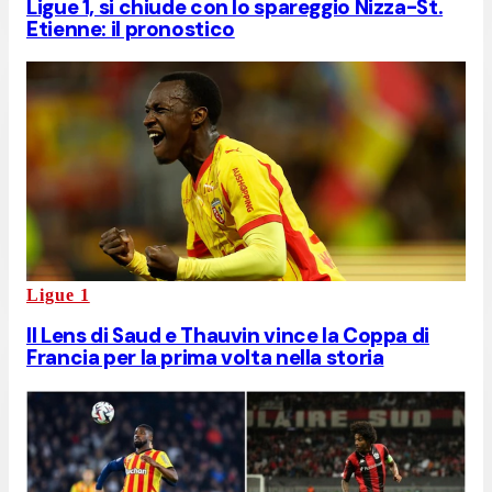
Ligue 1, si chiude con lo spareggio Nizza-St.
Etienne: il pronostico
Ligue 1
Il Lens di Saud e Thauvin vince la Coppa di
Francia per la prima volta nella storia