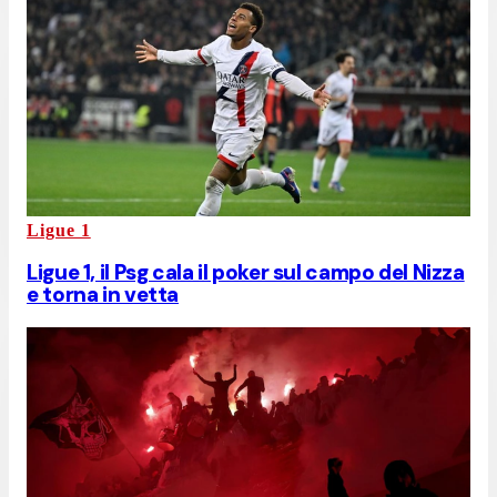
Ligue 1
Ligue 1, il Psg cala il poker sul campo del Nizza
e torna in vetta