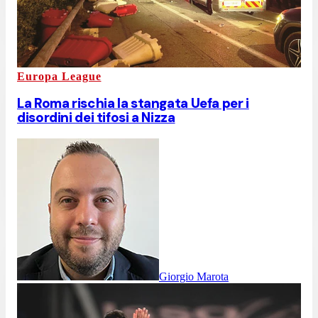
Europa League
La Roma rischia la stangata Uefa per i
disordini dei tifosi a Nizza
Giorgio Marota