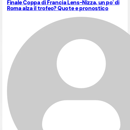
Finale Coppa di Francia Lens-Nizza, un po' di
Roma alza il trofeo? Quote e pronostico