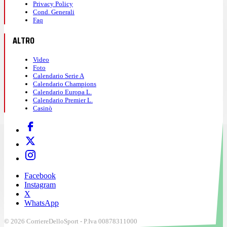
Privacy Policy
Cond. Generali
Faq
ALTRO
Video
Foto
Calendario Serie A
Calendario Champions
Calendario Europa L.
Calendario Premier L.
Casinò
Facebook
Instagram
X
WhatsApp
© 2026 CorriereDelloSport - P.Iva 00878311000