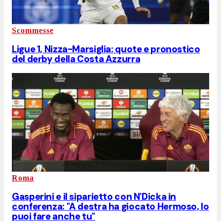
Scommesse
Ligue 1, Nizza-Marsiglia: quote e pronostico
del derby della Costa Azzurra
Roma
Gasperini e il siparietto con N'Dicka in
conferenza: "A destra ha giocato Hermoso, lo
puoi fare anche tu"