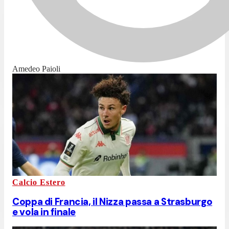
Amedeo Paioli
Calcio Estero
Coppa di Francia, il Nizza passa a Strasburgo
e vola in finale