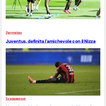
Juventus
Juventus, definita l'amichevole con il Nizza
Scommesse