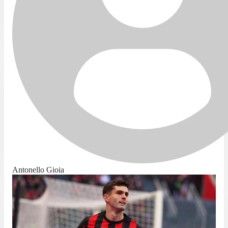
Antonello Gioia