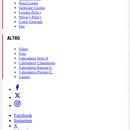
Nota Legale
Gestione Cookie
Cookie Policy
Privacy Policy
Cond. Generali
Faq
ALTRO
Video
Foto
Calendario Serie A
Calendario Champions
Calendario Europa L.
Calendario Premier L.
Casinò
Facebook
Instagram
X