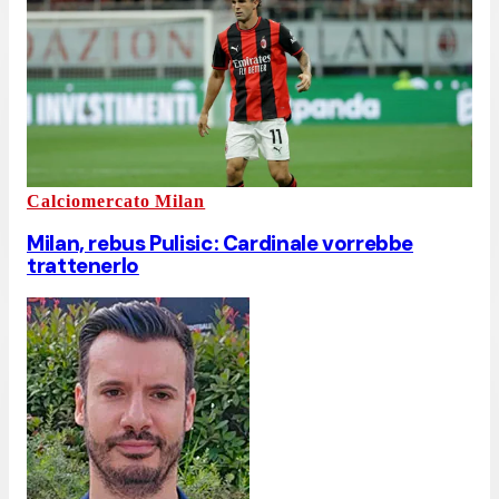
Calciomercato Milan
Milan, rebus Pulisic: Cardinale vorrebbe
trattenerlo