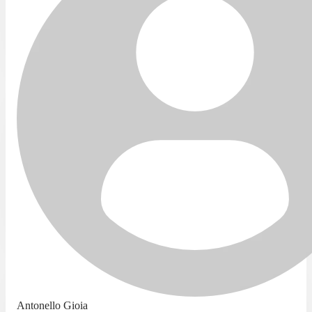
Antonello Gioia