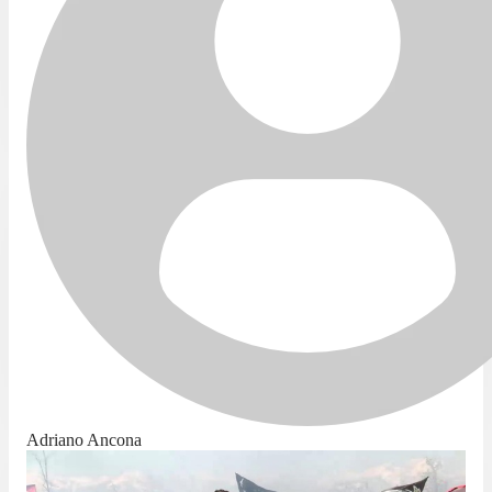
Adriano Ancona