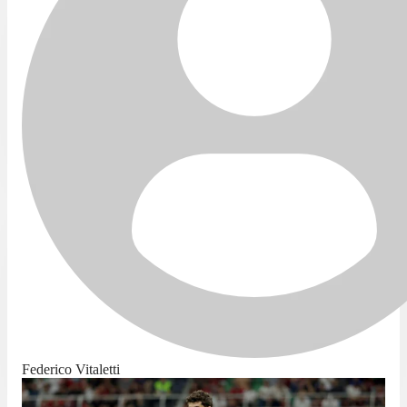
Federico Vitaletti