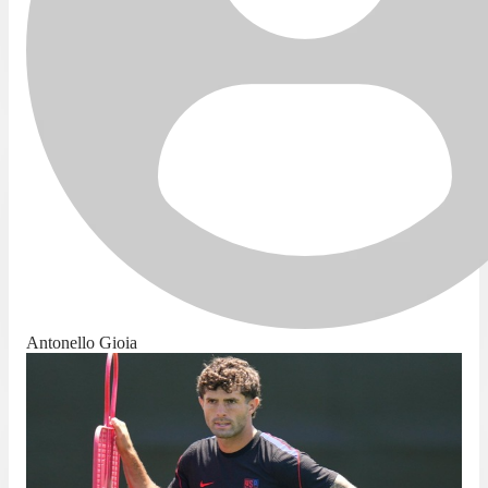
Antonello Gioia