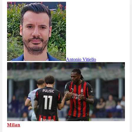
Antonio Vitiello
Milan