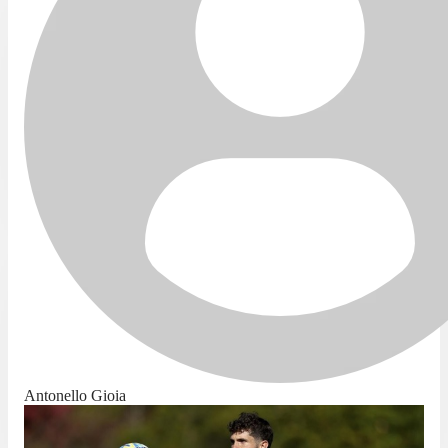
Antonello Gioia