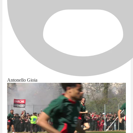
Antonello Gioia