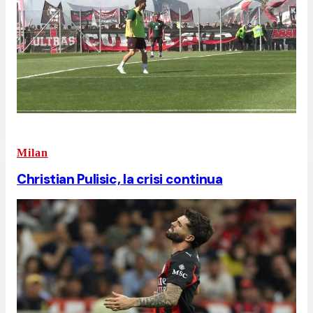
Milan
Christian Pulisic, la crisi continua