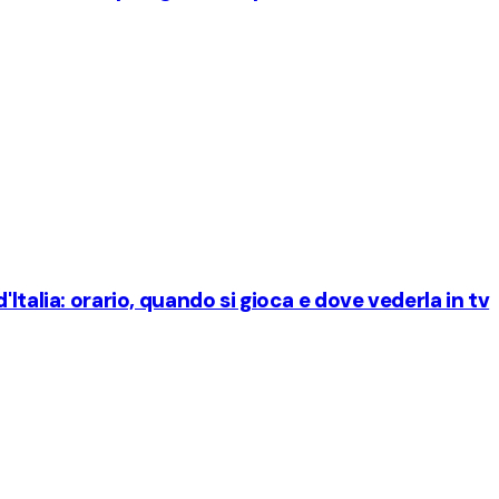
Italia: orario, quando si gioca e dove vederla in tv