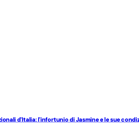
zionali d'Italia: l'infortunio di Jasmine e le sue condi