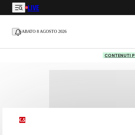
LIVE
Vai al contenuto principale
SABATO 8 AGOSTO 2026
CONTENUTI P