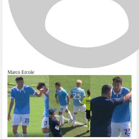
Marco Ercole