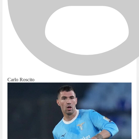
Carlo Roscito