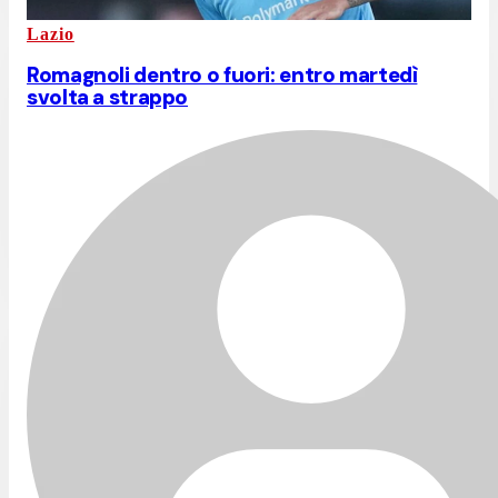
Lazio
Romagnoli dentro o fuori: entro martedì
svolta a strappo