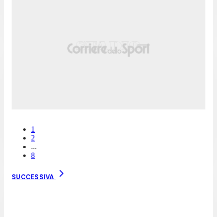
1
2
...
8
SUCCESSIVA