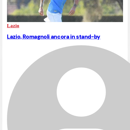
Lazio
Lazio, Romagnoli ancora in stand-by