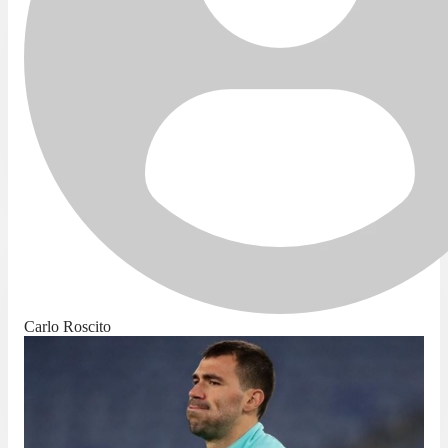
Carlo Roscito