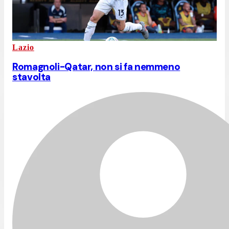
Lazio
Romagnoli-Qatar, non si fa nemmeno
stavolta