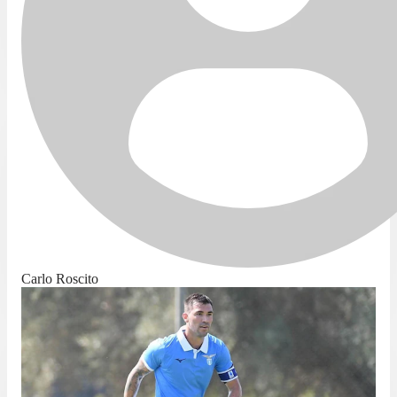
Carlo Roscito