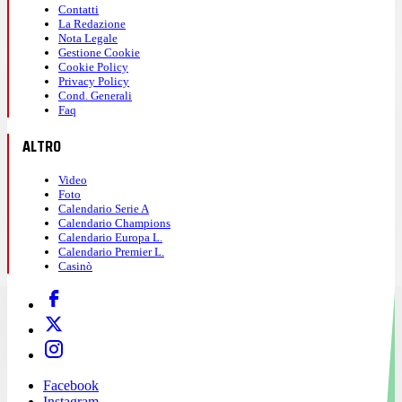
Contatti
La Redazione
Nota Legale
Gestione Cookie
Cookie Policy
Privacy Policy
Cond. Generali
Faq
ALTRO
Video
Foto
Calendario Serie A
Calendario Champions
Calendario Europa L.
Calendario Premier L.
Casinò
Facebook
Instagram