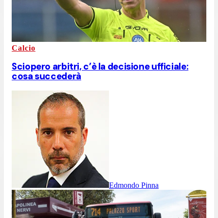
Calcio
Sciopero arbitri, c’è la decisione ufficiale:
cosa succederà
Edmondo Pinna