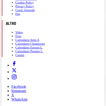
Cookie Policy
Privacy Policy
Cond. Generali
Faq
ALTRO
Video
Foto
Calendario Serie A
Calendario Champions
Calendario Europa L.
Calendario Premier L.
Casinò
Facebook
Instagram
X
WhatsApp