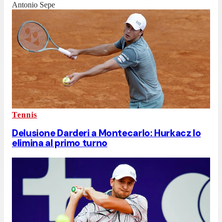
Antonio Sepe
Tennis
Delusione Darderi a Montecarlo: Hurkacz lo
elimina al primo turno