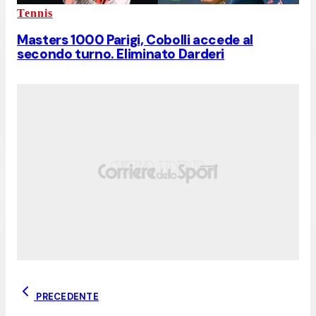
Tennis
Masters 1000 Parigi, Cobolli accede al
secondo turno. Eliminato Darderi
PRECEDENTE