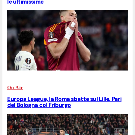
le ultimissime
On Air
Europa League, la Roma sbatte sul Lille. Pari
del Bologna col Friburgo