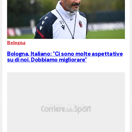
Bologna
Bologna, Italiano: "Ci sono molte aspettative
su di noi. Dobbiamo migliorare"