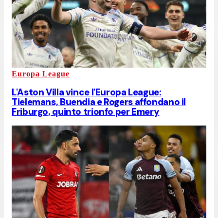
Europa League
L'Aston Villa vince l'Europa League:
Tielemans, Buendia e Rogers affondano il
Friburgo, quinto trionfo per Emery