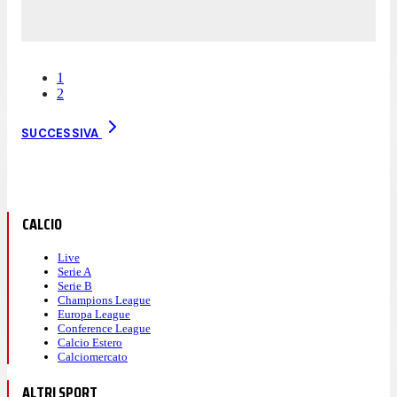
1
2
SUCCESSIVA
CALCIO
Live
Serie A
Serie B
Champions League
Europa League
Conference League
Calcio Estero
Calciomercato
ALTRI SPORT