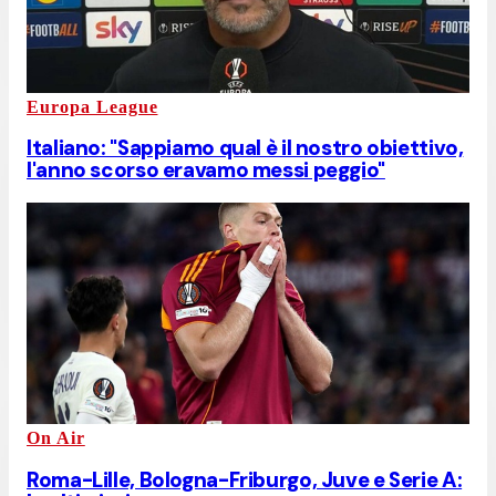
Europa League
Italiano: "Sappiamo qual è il nostro obiettivo,
l'anno scorso eravamo messi peggio"
On Air
Roma-Lille, Bologna-Friburgo, Juve e Serie A: