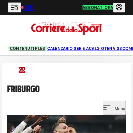
LIVE
Vai al contenuto principale
ABBONATI ORA
CONTENUTI PLUS
CALENDARIO SERIE A
CALCIO
TENNIS
SCOM
FRIBURGO
Menu