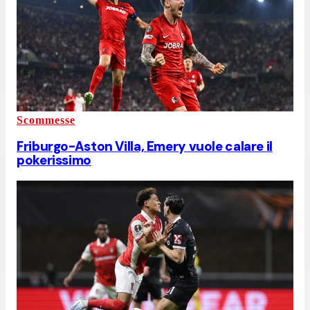
Scommesse
Friburgo-Aston Villa, Emery vuole calare il
pokerissimo