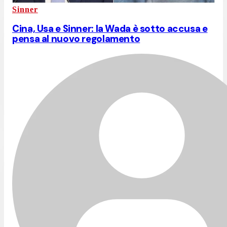
Sinner
Cina, Usa e Sinner: la Wada è sotto accusa e
pensa al nuovo regolamento