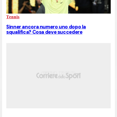
Tennis
Sinner ancora numero uno dopo la
squalifica? Cosa deve succedere