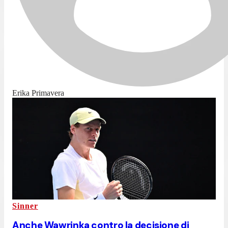
Erika Primavera
Sinner
Anche Wawrinka contro la decisione di