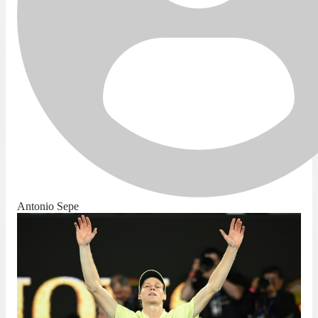
Antonio Sepe