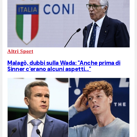
Altri Sport
Malagò, dubbi sulla Wada: "Anche prima di
Sinner c'erano alcuni aspetti..."