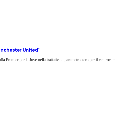
Manchester United"
la Premier per la Juve nella trattativa a parametro zero per il centrocam