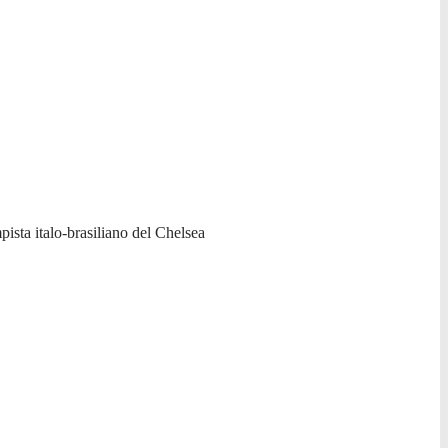
pista italo-brasiliano del Chelsea