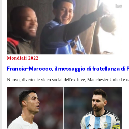
Mondiali 2022
Francia-Marocco, il messaggio di fratellanza di 
Nuovo, divertente video social dell'ex Juve, Manchester United e n