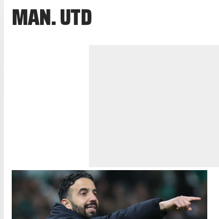
MAN. UTD