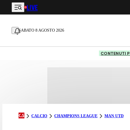
LIVE
Vai al contenuto principale
SABATO 8 AGOSTO 2026
CONTENUTI P
CALCIO
CHAMPIONS LEAGUE
MAN UTD