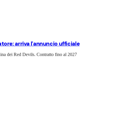
re: arriva l'annuncio ufficiale
ina dei Red Devils. Contratto fino al 2027