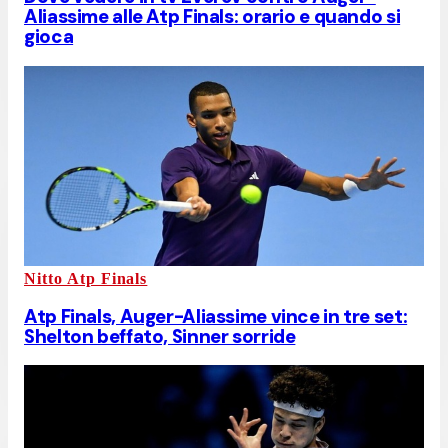
Aliassime alle Atp Finals: orario e quando si
gioca
Nitto Atp Finals
Atp Finals, Auger-Aliassime vince in tre set:
Shelton beffato, Sinner sorride