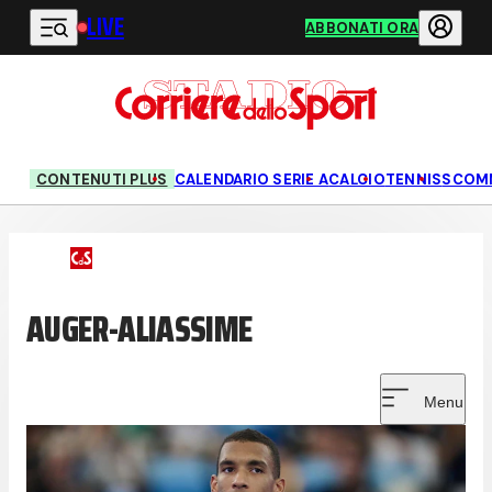
LIVE
Vai al contenuto principale
ABBONATI ORA
CONTENUTI PLUS
CALENDARIO SERIE A
CALCIO
TENNIS
SCOM
AUGER-ALIASSIME
Menu