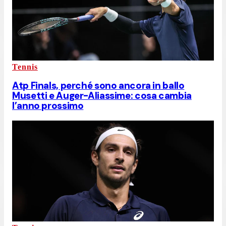
Tennis
Atp Finals, perché sono ancora in ballo
Musetti e Auger-Aliassime: cosa cambia
l’anno prossimo