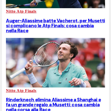
Nitto Atp Finals
Auger-Aliassime batte Vacherot, per Musetti
si complicano le Atp Finals: cosa cambia
nella Race
Nitto Atp Finals
Rinderknech elimina Aliassime a Shanghai e
fa un grande regalo a Musetti: cosa cambia
nella corsa alla Race