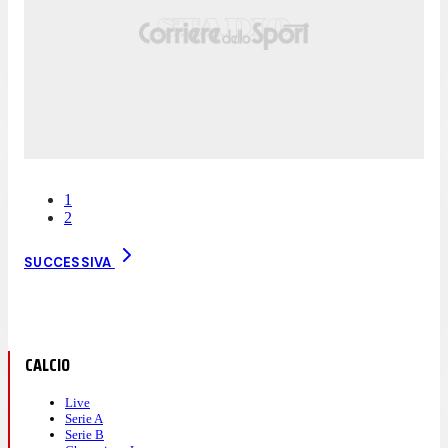
1
2
SUCCESSIVA
CALCIO
Live
Serie A
Serie B