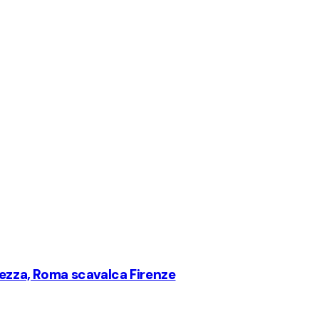
vezza, Roma scavalca Firenze