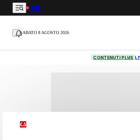
LIVE
Vai al contenuto principale
SABATO 8 AGOSTO 2026
CONTENUTI PLUS
L