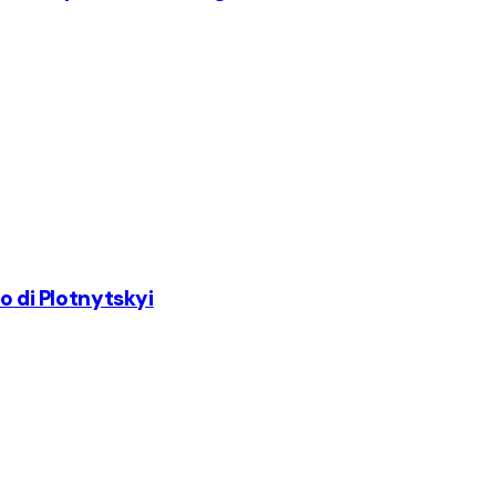
ro di Plotnytskyi