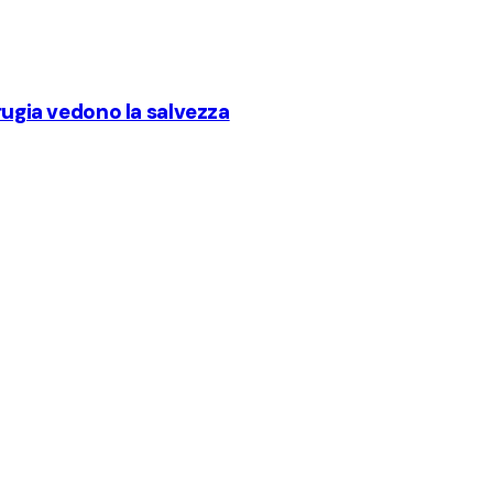
erugia vedono la salvezza